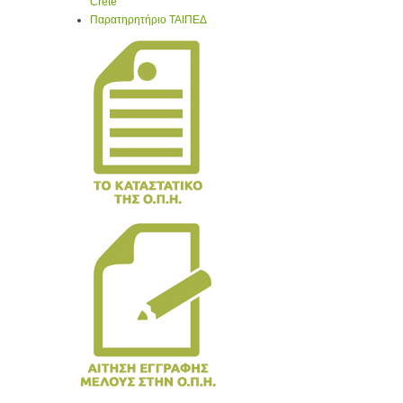
Crete
Παρατηρητήριο ΤΑΙΠΕΔ