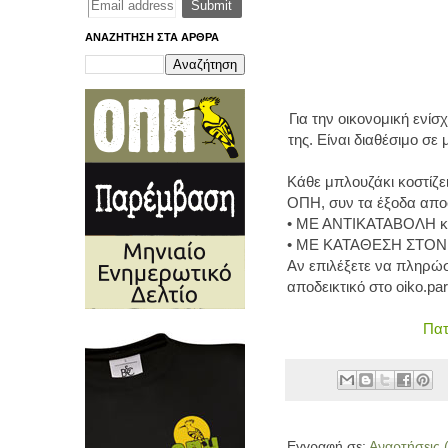
ΑΝΑΖΗΤΗΣΗ ΣΤΑ ΑΡΘΡΑ
Για την οικονομική ενί
της. Είναι διαθέσιμο σ
Κάθε μπλουζάκι κοστίζε
ΟΠΗ, συν τα έξοδα απο
• ΜΕ ΑΝΤΙΚΑΤΑΒΟΛΗ κοσ
• ΜΕ ΚΑΤΑΘΕΣΗ ΣΤΟΝ 
Αν επιλέξετε να πληρώσ
αποδεικτικό στο
oiko.pa
Πατ
Εγγραφή σε:
Αναρτήσεις 