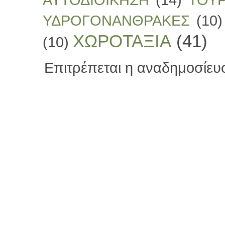
ΥΔΡΟΓΟΝΑΝΘΡΑΚΕΣ
(10)
ΧΩΡΟΤΑΞΙΑ
(41)
(10)
Επιτρέπεται η αναδημοσίε