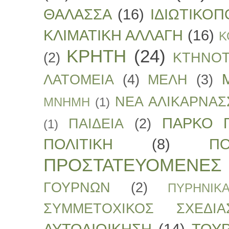
ΘΑΛΑΣΣΑ
(16)
ΙΔΙΩΤΙΚΟΠ
ΚΛΙΜΑΤΙΚΗ ΑΛΛΑΓΗ
(16)
Κ
ΚΡΗΤΗ
(24)
(2)
ΚΤΗΝΟΤ
ΛΑΤΟΜΕΙΑ
(4)
ΜΕΛΗ
(3)
ΝΕΑ ΑΛΙΚΑΡΝΑΣ
ΜΝΗΜΗ
(1)
ΠΑΡΚΟ Γ
ΠΑΙΔΕΙΑ
(2)
(1)
ΠΟΛΙΤΙΚΗ
(8)
ΠΟ
ΠΡΟΣΤΑΤΕΥΟΜΕΝΕΣ
ΓΟΥΡΝΩΝ
(2)
ΠΥΡΗΝΙΚ
ΣΥΜΜΕΤΟΧΙΚΟΣ ΣΧΕΔΙΑ
ΑΥΤΟΔΙΟΙΚΗΣΗ
(14)
ΤΟΥ