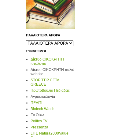
ΠΑΛΑΙΟΤΕΡΑ ΑΡΘΡΑ
ΣΥΝΔΕΣΜΟΙ
Δίκτυο ΟΙΚΟΚΡΗΤΗ
ιστολόγιο
Δίκτυο ΟΙΚΟΚΡΗΤΗ παλιό
website
STOP TTIP CETA
GREECE
Πρωτοβουλία Πεδιάδας
Αγροοικολογία
ΠΕΛΙΤΙ
Biotech Watch
Εν Οίκω
Polites TV
Pressenza
LIFE Natura2000Value