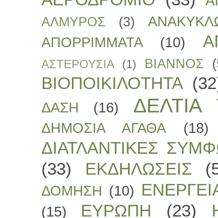
Α
ΑΝΑΚΥΚΛ
ΑΛΜΥΡΟΣ
(3)
Α
ΑΠΟΡΡΙΜΜΑΤΑ
(10)
ΒΙΑΝΝΟΣ
(
ΑΣΤΕΡΟΥΣΙΑ
(1)
ΒΙΟΠΟΙΚΙΛΟΤΗΤΑ
(32
ΔΕΛΤΙΑ
ΔΑΣΗ
(16)
ΔΗΜΟΣΙΑ ΑΓΑΘΑ
(18)
ΔΙΑΤΛΑΝΤΙΚΕΣ ΣΥΜΦ
(33)
ΕΚΔΗΛΩΣΕΙΣ
(
ΕΝΕΡΓΕΙ
ΔΟΜΗΣΗ
(10)
ΕΥΡΩΠΗ
(23)
(15)